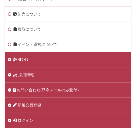
卸売について
買取について
イベント運営について
BLOG
採用情報
お問い合わせ(只今メールのみ受付）
新規会員登録
ログイン