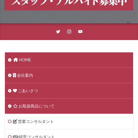
HOME
会社案内
ごあいさつ
お取扱商品について
営業コンサルタント
経営コンサルタント