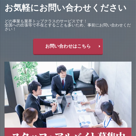
お気軽にお問い合わせください
どの事業も業界トップクラスのサービスです！
全国への出張等で不在とすることも多いため、事前にお問い合わせくだ
さい！
お問い合わせはこちら