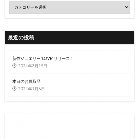
最近の投稿
新作ジュエリー”LOVE”リリース！
2024年3月15日
本日のお買取品
2024年1月6日