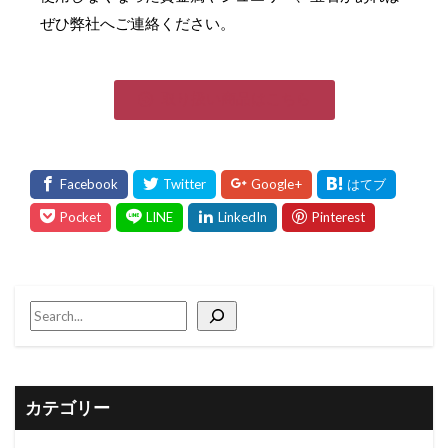
ぜひ弊社へご連絡ください。
取り扱い商品はこちら
カテゴリー