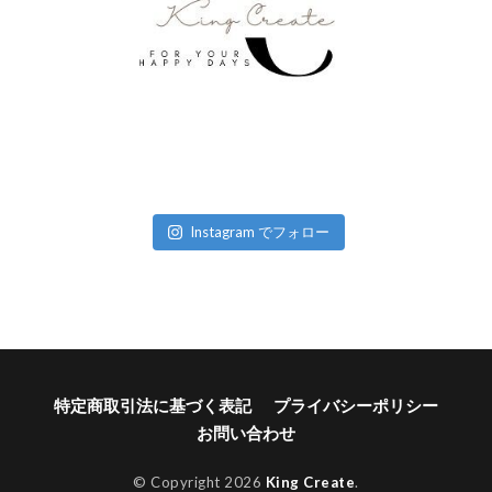
Instagram でフォロー
特定商取引法に基づく表記
プライバシーポリシー
お問い合わせ
© Copyright 2026
King Create
.