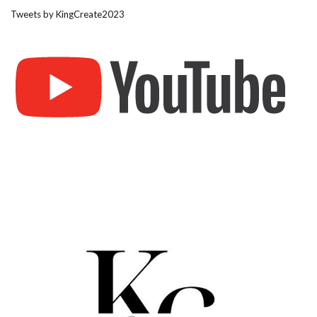
Tweets by KingCreate2023