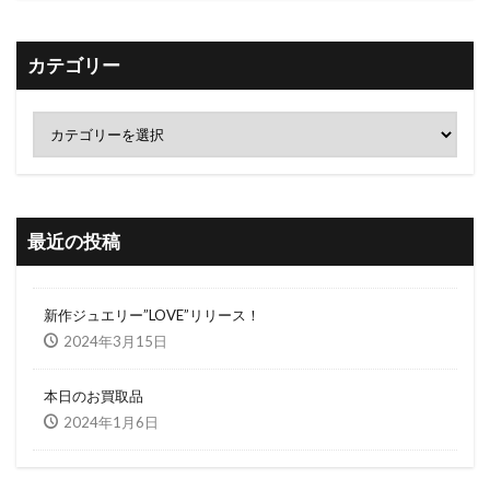
カテゴリー
最近の投稿
新作ジュエリー”LOVE”リリース！
2024年3月15日
本日のお買取品
2024年1月6日