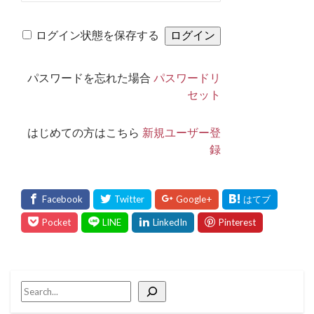
ログイン状態を保存する
パスワードを忘れた場合
パスワードリ
セット
はじめての方はこちら
新規ユーザー登
録