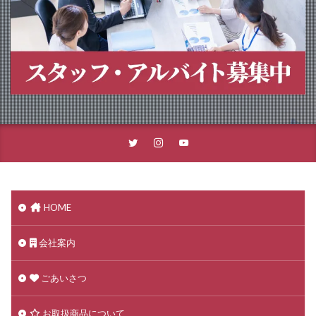
HOME
会社案内
ごあいさつ
お取扱商品について