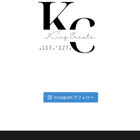
Instagram でフォロー