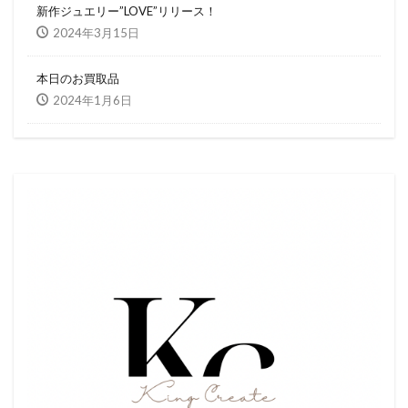
新作ジュエリー”LOVE”リリース！
2024年3月15日
本日のお買取品
2024年1月6日