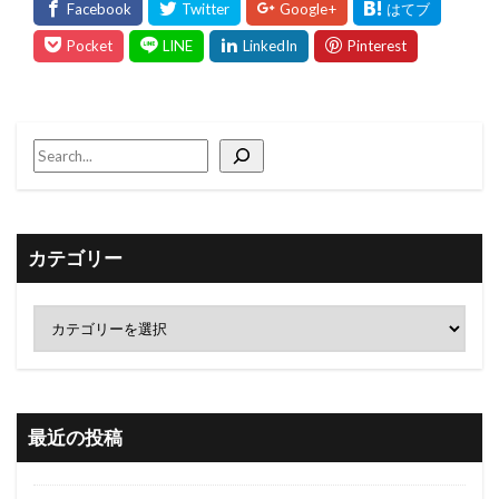
カテゴリー
最近の投稿