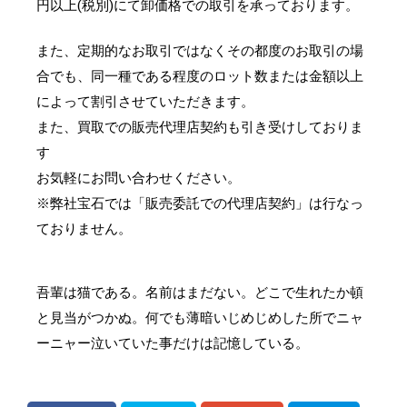
円以上(税別)にて卸価格での取引を承っております。
また、定期的なお取引ではなくその都度のお取引の場
合でも、同一種である程度のロット数または金額以上
によって割引させていただきます。
また、買取での販売代理店契約も引き受けしておりま
す
お気軽にお問い合わせください。
※弊社宝石では「販売委託での代理店契約」は行なっ
ておりません。
吾輩は猫である。名前はまだない。どこで生れたか頓
と見当がつかぬ。何でも薄暗いじめじめした所でニャ
ーニャー泣いていた事だけは記憶している。