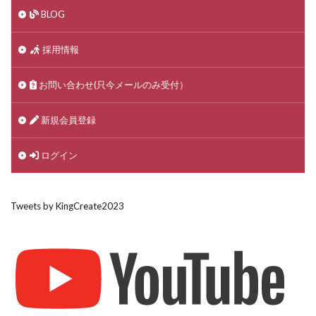
BLOG
採用情報
お問い合わせ(只今メールのみ受付）
新規会員登録
ログイン
Tweets by KingCreate2023