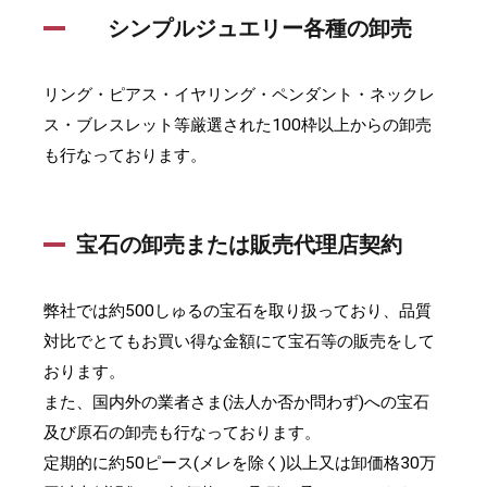
シンプルジュエリー各種の卸売
リング・ピアス・イヤリング・ペンダント・ネックレ
ス・ブレスレット等厳選された100枠以上からの卸売
も行なっております。
宝石の卸売または販売代理店契約
弊社では約500しゅるの宝石を取り扱っており、品質
対比でとてもお買い得な金額にて宝石等の販売をして
おります。
また、国内外の業者さま(法人か否か問わず)への宝石
及び原石の卸売も行なっております。
定期的に約50ピース(メレを除く)以上又は卸価格30万