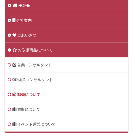
HOME
会社案内
ごあいさつ
お取扱商品について
営業コンサルタント
経営コンサルタント
卸売について
買取について
イベント運営について