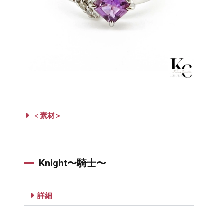
＜素材＞
Knight〜騎士〜
詳細